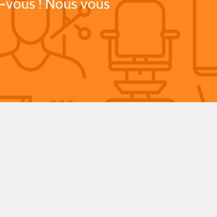
-vous ! Nous vous