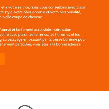
 et à votre service, nous vous conseillons avec plaisir
re style, votre physionomie et votre personnalité,
nouvelle coupe de cheveux.
Tournai et facilement accessible, notre salon
 coiffe avec plaisir les femmes, les hommes et les
ng au balayage en passant par la tresse bohême pour
énement particulier, vous êtes à la bonne adresse.