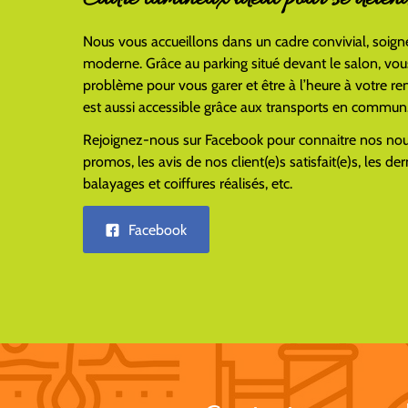
Nous vous accueillons dans un cadre convivial, soigné
moderne. Grâce au parking situé devant le salon, vou
problème pour vous garer et être à l’heure à votre r
est aussi accessible grâce aux transports en commun
Rejoignez-nous sur Facebook pour connaitre nos nou
promos, les avis de nos client(e)s satisfait(e)s, les de
balayages et coiffures réalisés, etc.
Facebook