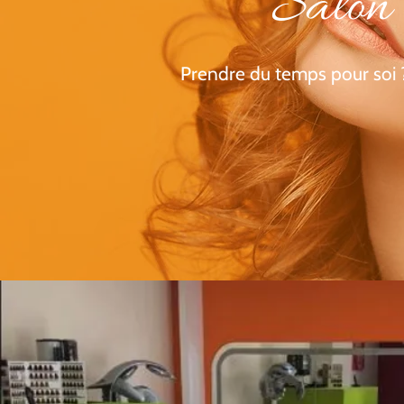
Salon 
Prendre du temps pour soi ?