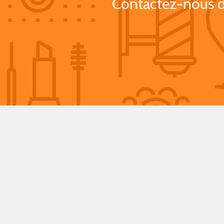
Contactez-nous d